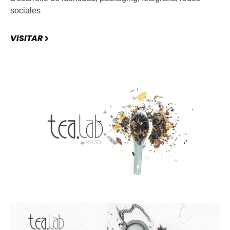
sociales
VISITAR