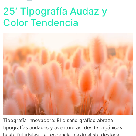
25′ Tipografía Audaz y
Color Tendencia
Tipografía Innovadora: El diseño gráfico abraza
tipografías audaces y aventureras, desde orgánicas
hasta futuristas. La tendencia maximalista destaca