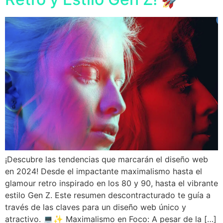
¡Descubre las tendencias que marcarán el diseño web
en 2024! Desde el impactante maximalismo hasta el
glamour retro inspirado en los 80 y 90, hasta el vibrante
estilo Gen Z. Este resumen descontracturado te guía a
través de las claves para un diseño web único y
atractivo. 💻✨ Maximalismo en Foco: A pesar de la […]